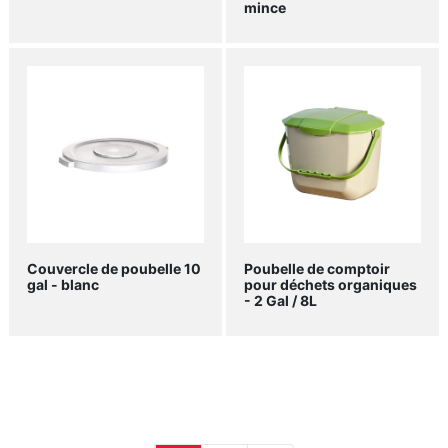
mince
Couvercle de poubelle 10
Poubelle de comptoir
gal - blanc
pour déchets organiques
- 2 Gal / 8L