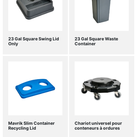
23 Gal Square Swing Lid
23 Gal Square Waste
Only
Container
Mavrik Slim Container
Chariot universel pour
Recycling Lid
conteneurs à ordures