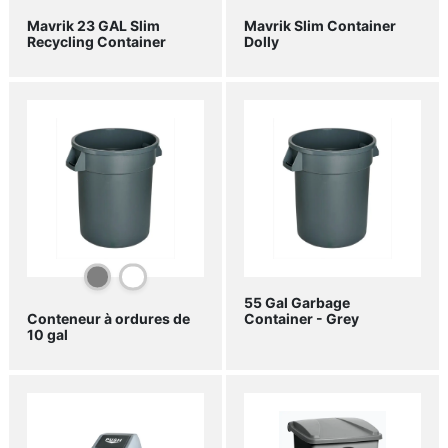
Mavrik 23 GAL Slim
Mavrik Slim Container
Recycling Container
Dolly
55 Gal Garbage
Container - Grey
Conteneur à ordures de
10 gal