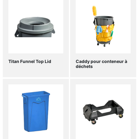
Titan Funnel Top Lid
Caddy pour conteneur à
déchets