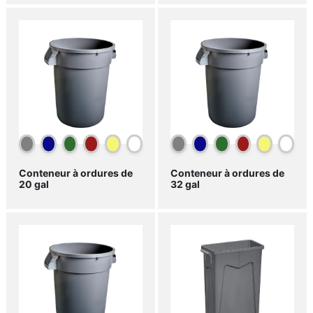
Conteneur à ordures de
Conteneur à ordures de
20 gal
32 gal