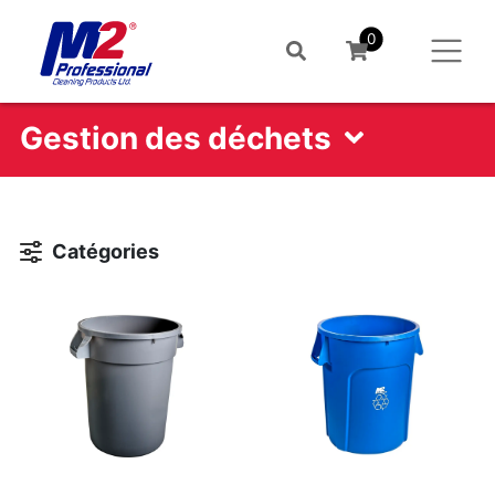
0
Gestion des déchets
Catégories