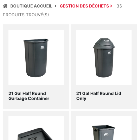
BOUTIQUE ACCUEIL
GESTION DES DÉCHETS
36
PRODUIT
S
TROUVÉ(S)
21 Gal Half Round
21 Gal Half Round Lid
Garbage Container
Only