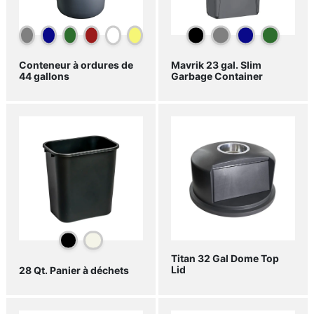
Conteneur à ordures de
Mavrik 23 gal. Slim
44 gallons
Garbage Container
Titan 32 Gal Dome Top
Lid
28 Qt. Panier à déchets