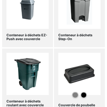
Conteneur à déchets EZ-
Conteneur à déchets
Push avec couvercle
Step-On
Conteneur à déchets
roulant avec couvercle
Couvercle de poubelle