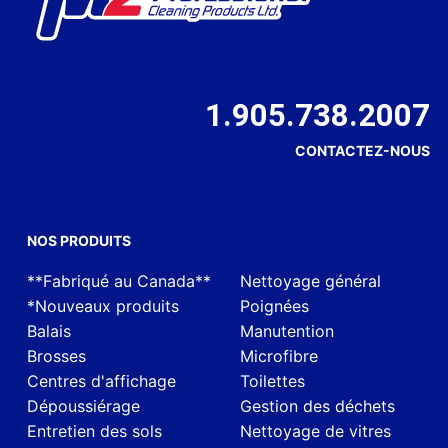
1.905.738.2007
CONTACTEZ-NOUS
NOS PRODUITS
**Fabriqué au Canada**
Nettoyage général
*Nouveaux produits
Poignées
Balais
Manutention
Brosses
Microfibre
Centres d'affichage
Toilettes
Dépoussiérage
Gestion des déchets
Entretien des sols
Nettoyage de vitres