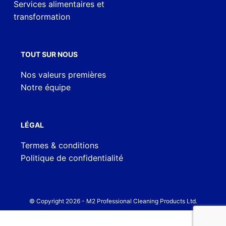
Services alimentaires et
transformation
TOUT SUR NOUS
Nos valeurs premières
Notre équipe
LÉGAL
Termes & conditions
Politique de confidentialité
© Copyright
2026
- M2 Professional Cleaning Products Ltd.