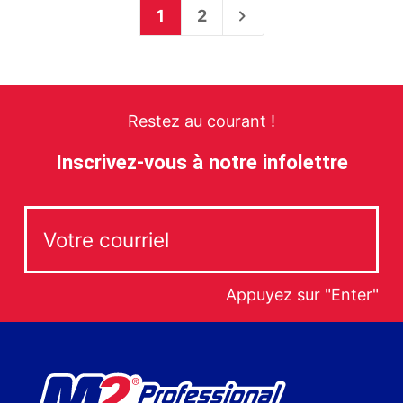
1
2
Restez au courant !
Inscrivez-vous à notre infolettre
Appuyez sur "Enter"